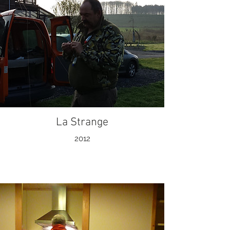
La Strange
2012