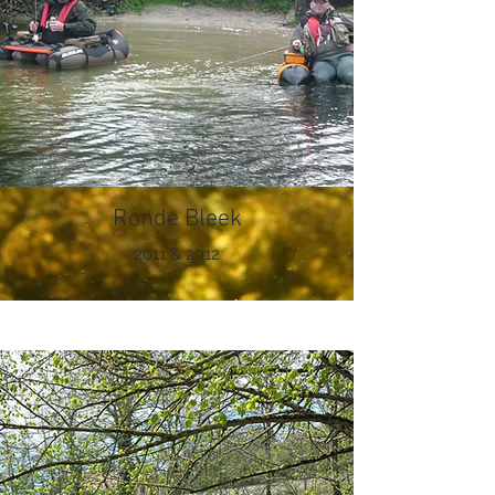
Ronde Bleek
2011 & 2012