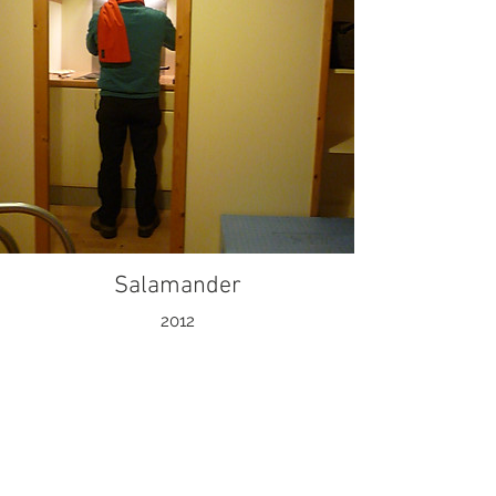
Salamander
2012