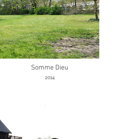
Somme Dieu
2014